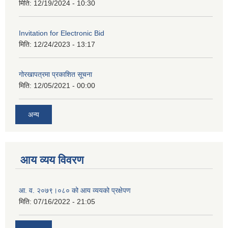
मिति:
12/19/2024 - 10:30
Invitation for Electronic Bid
मिति:
12/24/2023 - 13:17
गोरखापत्रमा प्रकाशित सूचना
मिति:
12/05/2021 - 00:00
अन्य
आय व्यय विवरण
आ. व. २०७९।०८० को आय व्ययको प्रक्षेपण
मिति:
07/16/2022 - 21:05