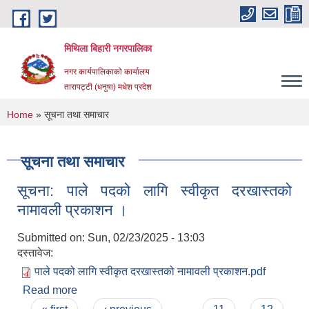
Skip to main content
मिथिला बिहारी नगरपालिका
नगर कार्यपालिकाको कार्यालय
तारापट्टी (धनुषा) मधेश प्रदेश
You are here
Home
» सूचना तथा समाचार
सूचना तथा समाचार
सूचना: पाले पदको लागि स्वीकृत दरखास्तको
नामावली प्रकाशन ।
Submitted on:
Sun, 02/23/2025 - 13:03
दस्तावेज:
पाले पदको लागि स्वीकृत दरखास्तको नामावली प्रकाशन.pdf
Read more
about सूचना: पाले पदको लागि स्वीकृत दरखास्तको
नामावली प्रकाशन ।