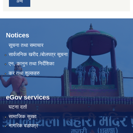
अन्य
Notices
सूचना तथा समाचार
सार्वजनिक खरीद /बोलपत्र सूचना
एन, कानुन तथा निर्देशिका
कर तथा शुल्कहरु
eGov services
घटना दर्ता
सामाजिक सुरक्षा
नागरिक वडापत्र