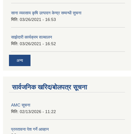
साना व्यवसाय कृषि उत्पादन केन्द्र सम्वन्धी सुचना
मिति:
03/26/2021 - 16:53
साझेदारी कार्यक्रम सञ्चालन
मिति:
03/26/2021 - 16:52
अन्य
सार्वजनिक खरिद/बोलपत्र सूचना
AMC सूचना
मिति:
02/13/2026 - 11:22
प्रस्तावना पेश गर्ने आव्हान