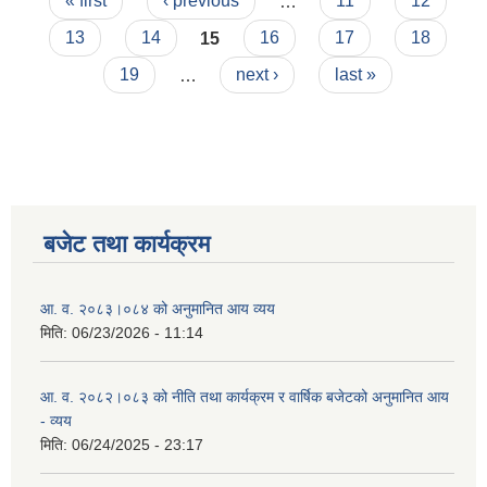
Pages
« first
‹ previous
…
11
12
13
14
15
16
17
18
19
…
next ›
last »
बजेट तथा कार्यक्रम
आ. व. २०८३।०८४ को अनुमानित आय व्यय
मिति:
06/23/2026 - 11:14
आ. व. २०८२।०८३ को नीति तथा कार्यक्रम र वार्षिक बजेटको अनुमानित आय
- व्यय
मिति:
06/24/2025 - 23:17