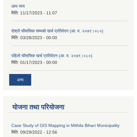
आय व्यय
मिति:
11/17/2023 - 11:07
दोश्रो चौमासिक सम्मको खर्च प्रतिवेदन (आ. व. २०७९।०८०)
मिति:
03/28/2023 - 00:00
पहिलो चौमासिक खर्च प्रतिवेदन (आ. व. २०७९।०८०)
मिति:
01/17/2023 - 00:00
अन्य
योजना तथा परियोजना
Case Study of GIS Mapping in Mithila Bihari Municipality
मिति:
09/29/2022 - 12:56