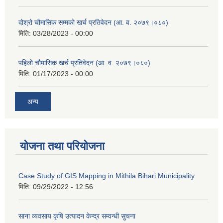
दोश्रो चौमासिक सम्मको खर्च प्रतिवेदन (आ. व. २०७९।०८०)
मिति:
03/28/2023 - 00:00
पहिलो चौमासिक खर्च प्रतिवेदन (आ. व. २०७९।०८०)
मिति:
01/17/2023 - 00:00
अन्य
योजना तथा परियोजना
Case Study of GIS Mapping in Mithila Bihari Municipality
मिति:
09/29/2022 - 12:56
साना व्यवसाय कृषि उत्पादन केन्द्र सम्वन्धी सुचना