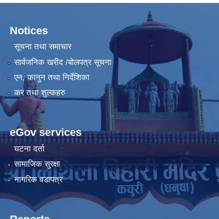
Notices
सूचना तथा समाचार
सार्वजनिक खरीद /बोलपत्र सूचना
एन, कानुन तथा निर्देशिका
कर तथा शुल्कहरु
eGov services
घटना दर्ता
सामाजिक सुरक्षा
नागरिक वडापत्र