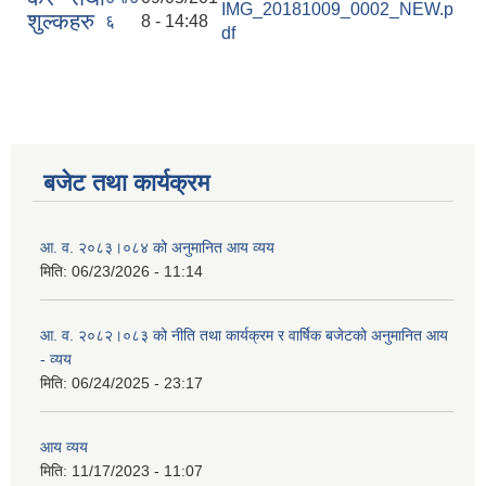
IMG_20181009_0002_NEW.p
शुल्कहरु
६
8 - 14:48
df
बजेट तथा कार्यक्रम
आ. व. २०८३।०८४ को अनुमानित आय व्यय
मिति:
06/23/2026 - 11:14
आ. व. २०८२।०८३ को नीति तथा कार्यक्रम र वार्षिक बजेटको अनुमानित आय
- व्यय
मिति:
06/24/2025 - 23:17
आय व्यय
मिति:
11/17/2023 - 11:07