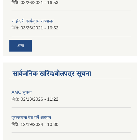
मिति:
03/26/2021 - 16:53
साझेदारी कार्यक्रम सञ्चालन
मिति:
03/26/2021 - 16:52
अन्य
सार्वजनिक खरिद/बोलपत्र सूचना
AMC सूचना
मिति:
02/13/2026 - 11:22
प्रस्तावना पेश गर्ने आव्हान
मिति:
12/19/2024 - 10:30