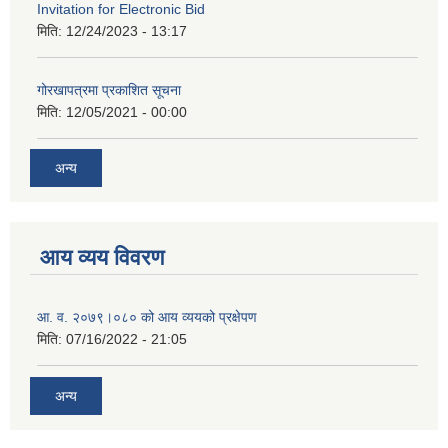
Invitation for Electronic Bid
मिति:
12/24/2023 - 13:17
गोरखापत्रमा प्रकाशित सूचना
मिति:
12/05/2021 - 00:00
अन्य
आय व्यय विवरण
आ. व. २०७९।०८० को आय व्ययको प्रक्षेपण
मिति:
07/16/2022 - 21:05
अन्य