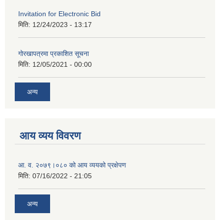
Invitation for Electronic Bid
मिति:
12/24/2023 - 13:17
गोरखापत्रमा प्रकाशित सूचना
मिति:
12/05/2021 - 00:00
अन्य
आय व्यय विवरण
आ. व. २०७९।०८० को आय व्ययको प्रक्षेपण
मिति:
07/16/2022 - 21:05
अन्य