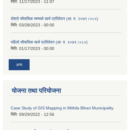
मिति:
11/17/2023 - 11:07
दोश्रो चौमासिक सम्मको खर्च प्रतिवेदन (आ. व. २०७९।०८०)
मिति:
03/28/2023 - 00:00
पहिलो चौमासिक खर्च प्रतिवेदन (आ. व. २०७९।०८०)
मिति:
01/17/2023 - 00:00
अन्य
योजना तथा परियोजना
Case Study of GIS Mapping in Mithila Bihari Municipality
मिति:
09/29/2022 - 12:56