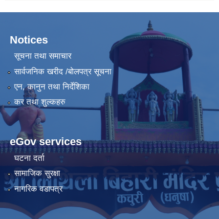
Notices
सूचना तथा समाचार
सार्वजनिक खरीद /बोलपत्र सूचना
एन, कानुन तथा निर्देशिका
कर तथा शुल्कहरु
eGov services
घटना दर्ता
सामाजिक सुरक्षा
नागरिक वडापत्र