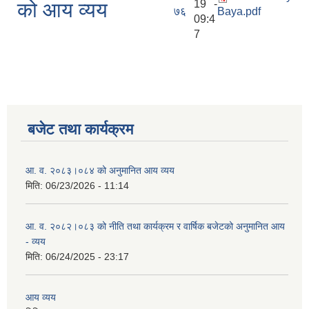
19 -
को आय व्यय
७६
Baya.pdf
09:4
7
बजेट तथा कार्यक्रम
आ. व. २०८३।०८४ को अनुमानित आय व्यय
मिति:
06/23/2026 - 11:14
आ. व. २०८२।०८३ को नीति तथा कार्यक्रम र वार्षिक बजेटको अनुमानित आय
- व्यय
मिति:
06/24/2025 - 23:17
आय व्यय