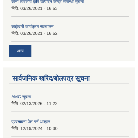
साना व्यवसाय कृषि उत्पादन केन्द्र सम्वन्धी सुचना
मिति:
03/26/2021 - 16:53
साझेदारी कार्यक्रम सञ्चालन
मिति:
03/26/2021 - 16:52
अन्य
सार्वजनिक खरिद/बोलपत्र सूचना
AMC सूचना
मिति:
02/13/2026 - 11:22
प्रस्तावना पेश गर्ने आव्हान
मिति:
12/19/2024 - 10:30