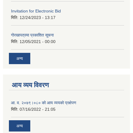
Invitation for Electronic Bid
मिति:
12/24/2023 - 13:17
गोरखापत्रमा प्रकाशित सूचना
मिति:
12/05/2021 - 00:00
अन्य
आय व्यय विवरण
आ. व. २०७९।०८० को आय व्ययको प्रक्षेपण
मिति:
07/16/2022 - 21:05
अन्य