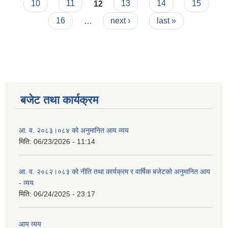
10
11
12
13
14
15
16
…
next ›
last »
बजेट तथा कार्यक्रम
आ. व. २०८३।०८४ को अनुमानित आय व्यय
मिति:
06/23/2026 - 11:14
आ. व. २०८२।०८३ को नीति तथा कार्यक्रम र वार्षिक बजेटको अनुमानित आय
- व्यय
मिति:
06/24/2025 - 23:17
आय व्यय