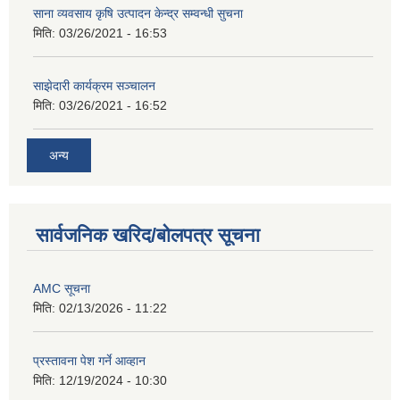
साना व्यवसाय कृषि उत्पादन केन्द्र सम्वन्धी सुचना
मिति:
03/26/2021 - 16:53
साझेदारी कार्यक्रम सञ्चालन
मिति:
03/26/2021 - 16:52
अन्य
सार्वजनिक खरिद/बोलपत्र सूचना
AMC सूचना
मिति:
02/13/2026 - 11:22
प्रस्तावना पेश गर्ने आव्हान
मिति:
12/19/2024 - 10:30