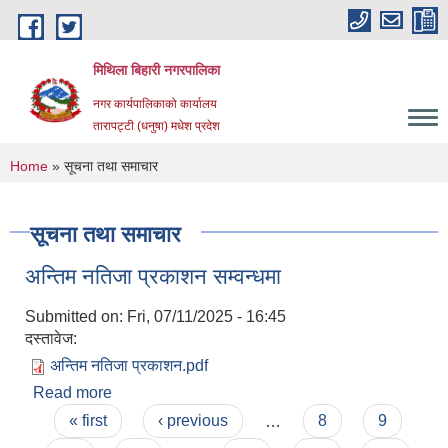
Skip to main content
मिथिला बिहारी नगरपालिका
नगर कार्यपालिकाको कार्यालय
तारापट्टी (धनुषा) मधेश प्रदेश
You are here
Home
» सूचना तथा समाचार
सूचना तथा समाचार
अन्तिम नतिजा प्रकाशन सम्वन्धमा
Submitted on:
Fri, 07/11/2025 - 16:45
दस्तावेज:
अन्तिम नतिजा प्रकाशन.pdf
Read more
about अन्तिम नतिजा प्रकाशन सम्वन्धमा
Pages
« first
‹ previous
…
8
9