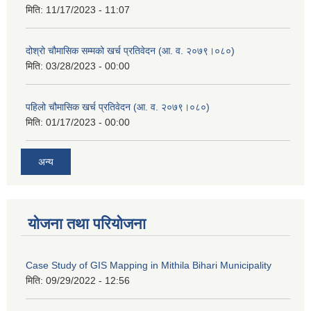
मिति:
11/17/2023 - 11:07
दोश्रो चौमासिक सम्मको खर्च प्रतिवेदन (आ. व. २०७९।०८०)
मिति:
03/28/2023 - 00:00
पहिलो चौमासिक खर्च प्रतिवेदन (आ. व. २०७९।०८०)
मिति:
01/17/2023 - 00:00
अन्य
योजना तथा परियोजना
Case Study of GIS Mapping in Mithila Bihari Municipality
मिति:
09/29/2022 - 12:56