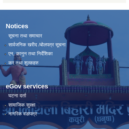
Notices
सूचना तथा समाचार
सार्वजनिक खरीद /बोलपत्र सूचना
एन, कानुन तथा निर्देशिका
कर तथा शुल्कहरु
eGov services
घटना दर्ता
सामाजिक सुरक्षा
नागरिक वडापत्र