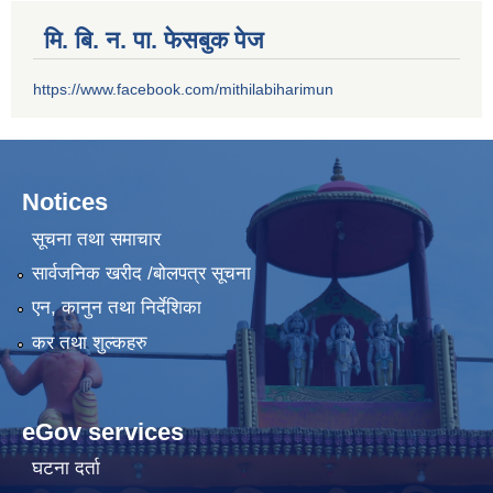
मि. बि. न. पा. फेसबुक पेज
https://www.facebook.com/mithilabiharimun
Notices
सूचना तथा समाचार
सार्वजनिक खरीद /बोलपत्र सूचना
एन, कानुन तथा निर्देशिका
कर तथा शुल्कहरु
eGov services
घटना दर्ता