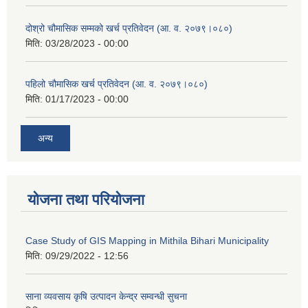
दोश्रो चौमासिक सम्मको खर्च प्रतिवेदन (आ. व. २०७९।०८०)
मिति:
03/28/2023 - 00:00
पहिलो चौमासिक खर्च प्रतिवेदन (आ. व. २०७९।०८०)
मिति:
01/17/2023 - 00:00
अन्य
योजना तथा परियोजना
Case Study of GIS Mapping in Mithila Bihari Municipality
मिति:
09/29/2022 - 12:56
साना व्यवसाय कृषि उत्पादन केन्द्र सम्वन्धी सुचना