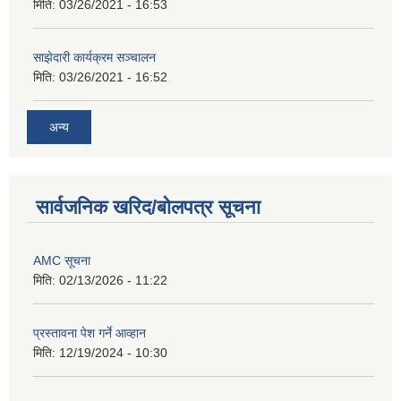
मिति:
03/26/2021 - 16:53
साझेदारी कार्यक्रम सञ्चालन
मिति:
03/26/2021 - 16:52
अन्य
सार्वजनिक खरिद/बोलपत्र सूचना
AMC सूचना
मिति:
02/13/2026 - 11:22
प्रस्तावना पेश गर्ने आव्हान
मिति:
12/19/2024 - 10:30