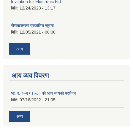
Invitation for Electronic Bid
मिति:
12/24/2023 - 13:17
गोरखापत्रमा प्रकाशित सूचना
मिति:
12/05/2021 - 00:00
अन्य
आय व्यय विवरण
आ. व. २०७९।०८० को आय व्ययको प्रक्षेपण
मिति:
07/16/2022 - 21:05
अन्य