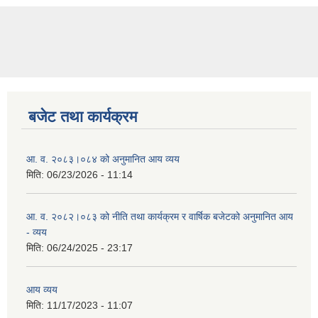
बजेट तथा कार्यक्रम
आ. व. २०८३।०८४ को अनुमानित आय व्यय
मिति:
06/23/2026 - 11:14
आ. व. २०८२।०८३ को नीति तथा कार्यक्रम र वार्षिक बजेटको अनुमानित आय
- व्यय
मिति:
06/24/2025 - 23:17
आय व्यय
मिति:
11/17/2023 - 11:07