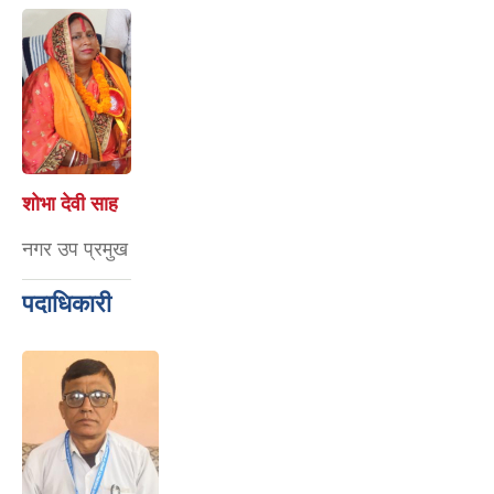
शोभा देवी साह
नगर उप प्रमुख
पदाधिकारी