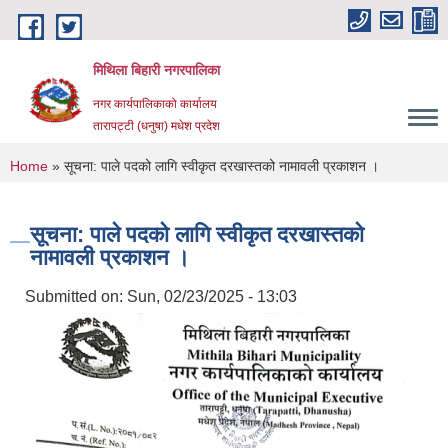
Skip to main content
मिथिला बिहारी नगरपालिका
नगर कार्यपालिकाको कार्यालय
तारापट्टी (धनुषा) मधेश प्रदेश
You are here
Home
» सूचना: पाले पदको लागि स्वीकृत दरखास्तको नामावली प्रकाशन ।
सूचना: पाले पदको लागि स्वीकृत दरखास्तको
नामावली प्रकाशन ।
Submitted on:
Sun, 02/23/2025 - 13:03