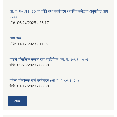
आ. व. २०८२।०८३ को नीति तथा कार्यक्रम र वार्षिक बजेटको अनुमानित आय
- व्यय
मिति:
06/24/2025 - 23:17
आय व्यय
मिति:
11/17/2023 - 11:07
दोश्रो चौमासिक सम्मको खर्च प्रतिवेदन (आ. व. २०७९।०८०)
मिति:
03/28/2023 - 00:00
पहिलो चौमासिक खर्च प्रतिवेदन (आ. व. २०७९।०८०)
मिति:
01/17/2023 - 00:00
अन्य