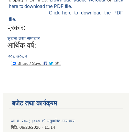
here to download the PDF file.
Click here to download the PDF
file.
प्रकार:
सूचना तथा समाचार
आर्थिक वर्ष:
२०८१/०८२
बजेट तथा कार्यक्रम
आ. व. २०८३।०८४ को अनुमानित आय व्यय
मिति:
06/23/2026 - 11:14