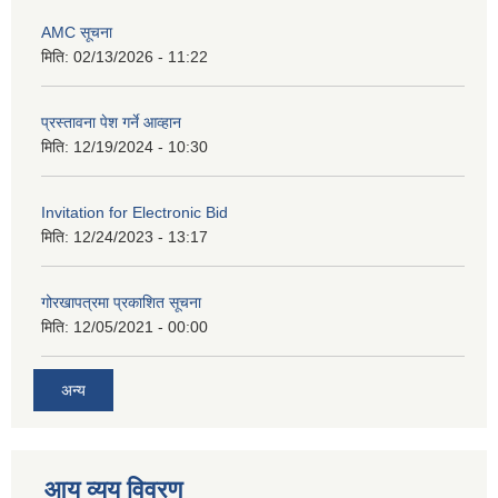
AMC सूचना
मिति:
02/13/2026 - 11:22
प्रस्तावना पेश गर्ने आव्हान
मिति:
12/19/2024 - 10:30
Invitation for Electronic Bid
मिति:
12/24/2023 - 13:17
गोरखापत्रमा प्रकाशित सूचना
मिति:
12/05/2021 - 00:00
अन्य
आय व्यय विवरण