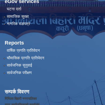
eGov services
घटना दर्ता
सामाजिक सुरक्षा
नागरिक वडापत्र
Reports
वार्षिक प्रगति प्रतिवेदन
चौमासिक प्रगति प्रतिवेदन
सार्वजनिक सुनुवाई
सार्वजनिक परीक्षण
सम्पर्क विवरण
मिथिला बिहारी नगरपालिका
नगर कार्यपालिकाको कार्यालय