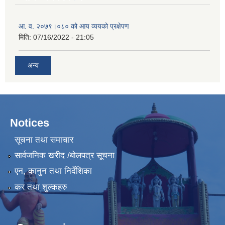
आ. व. २०७९।०८० को आय व्ययको प्रक्षेपण
मिति:
07/16/2022 - 21:05
अन्य
Notices
सूचना तथा समाचार
सार्वजनिक खरीद /बोलपत्र सूचना
एन, कानुन तथा निर्देशिका
कर तथा शुल्कहरु