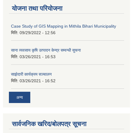
योजना तथा परियोजना
Case Study of GIS Mapping in Mithila Bihari Municipality
मिति:
09/29/2022 - 12:56
साना व्यवसाय कृषि उत्पादन केन्द्र सम्वन्धी सुचना
मिति:
03/26/2021 - 16:53
साझेदारी कार्यक्रम सञ्चालन
मिति:
03/26/2021 - 16:52
अन्य
सार्वजनिक खरिद/बोलपत्र सूचना