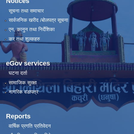
Notices
सूचना तथा समाचार
सार्वजनिक खरीद /बोलपत्र सूचना
एन, कानुन तथा निर्देशिका
कर तथा शुल्कहरु
eGov services
घटना दर्ता
सामाजिक सुरक्षा
नागरिक वडापत्र
Reports
वार्षिक प्रगति प्रतिवेदन