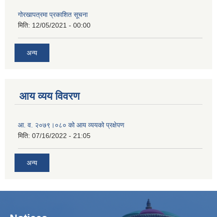
गोरखापत्रमा प्रकाशित सूचना
मिति:
12/05/2021 - 00:00
अन्य
आय व्यय विवरण
आ. व. २०७९।०८० को आय व्ययको प्रक्षेपण
मिति:
07/16/2022 - 21:05
अन्य