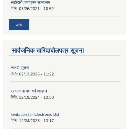
साझेदारी कार्यक्रम सञ्चालन
मिति:
03/26/2021 - 16:52
अन्य
सार्वजनिक खरिद/बोलपत्र सूचना
AMC सूचना
मिति:
02/13/2026 - 11:22
प्रस्तावना पेश गर्ने आव्हान
मिति:
12/19/2024 - 10:30
Invitation for Electronic Bid
मिति:
12/24/2023 - 13:17