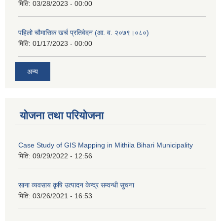
मिति:
03/28/2023 - 00:00
पहिलो चौमासिक खर्च प्रतिवेदन (आ. व. २०७९।०८०)
मिति:
01/17/2023 - 00:00
अन्य
योजना तथा परियोजना
Case Study of GIS Mapping in Mithila Bihari Municipality
मिति:
09/29/2022 - 12:56
साना व्यवसाय कृषि उत्पादन केन्द्र सम्वन्धी सुचना
मिति:
03/26/2021 - 16:53