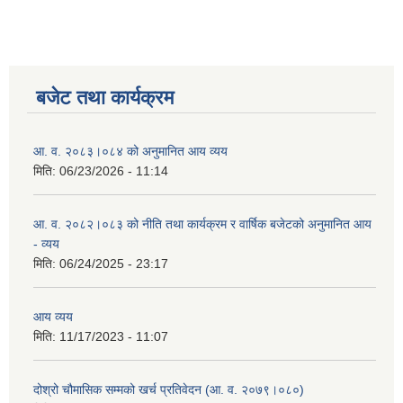
बजेट तथा कार्यक्रम
आ. व. २०८३।०८४ को अनुमानित आय व्यय
मिति:
06/23/2026 - 11:14
आ. व. २०८२।०८३ को नीति तथा कार्यक्रम र वार्षिक बजेटको अनुमानित आय
- व्यय
मिति:
06/24/2025 - 23:17
आय व्यय
मिति:
11/17/2023 - 11:07
दोश्रो चौमासिक सम्मको खर्च प्रतिवेदन (आ. व. २०७९।०८०)