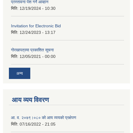
प्रस्तावना पेश गर्ने आव्हान
मिति:
12/19/2024 - 10:30
Invitation for Electronic Bid
मिति:
12/24/2023 - 13:17
गोरखापत्रमा प्रकाशित सूचना
मिति:
12/05/2021 - 00:00
अन्य
आय व्यय विवरण
आ. व. २०७९।०८० को आय व्ययको प्रक्षेपण
मिति:
07/16/2022 - 21:05