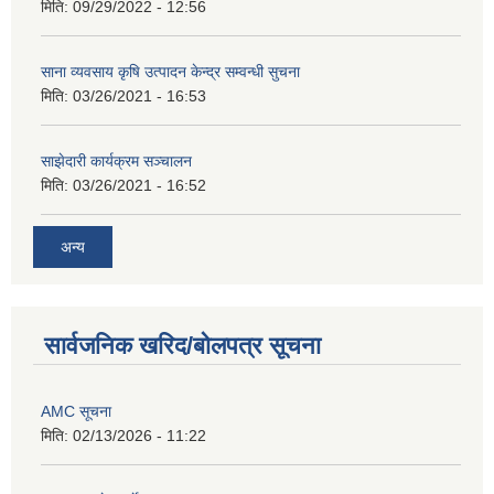
मिति:
09/29/2022 - 12:56
साना व्यवसाय कृषि उत्पादन केन्द्र सम्वन्धी सुचना
मिति:
03/26/2021 - 16:53
साझेदारी कार्यक्रम सञ्चालन
मिति:
03/26/2021 - 16:52
अन्य
सार्वजनिक खरिद/बोलपत्र सूचना
AMC सूचना
मिति:
02/13/2026 - 11:22