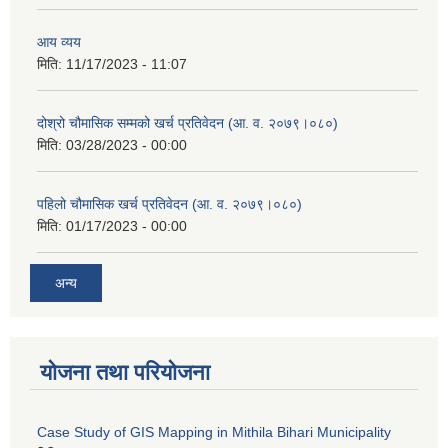
आय व्यय
मिति:
11/17/2023 - 11:07
दोश्रो चौमासिक सम्मको खर्च प्रतिवेदन (आ. व. २०७९।०८०)
मिति:
03/28/2023 - 00:00
पहिलो चौमासिक खर्च प्रतिवेदन (आ. व. २०७९।०८०)
मिति:
01/17/2023 - 00:00
अन्य
योजना तथा परियोजना
Case Study of GIS Mapping in Mithila Bihari Municipality