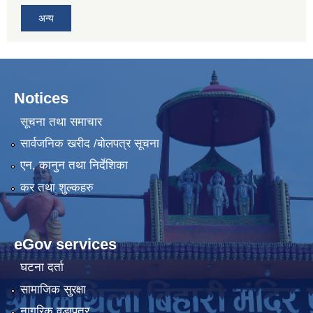
अन्य
Notices
सूचना तथा समाचार
सार्वजनिक खरीद /बोलपत्र सूचना
एन, कानुन तथा निर्देशिका
कर तथा शुल्कहरु
eGov services
घटना दर्ता
सामाजिक सुरक्षा
नागरिक वडापत्र