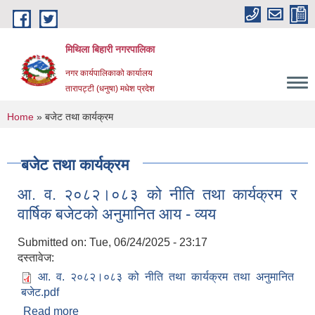
Skip to main content
मिथिला बिहारी नगरपालिका
नगर कार्यपालिकाको कार्यालय
तारापट्टी (धनुषा) मधेश प्रदेश
You are here
Home
» बजेट तथा कार्यक्रम
बजेट तथा कार्यक्रम
आ. व. २०८२।०८३ को नीति तथा कार्यक्रम र
वार्षिक बजेटको अनुमानित आय - व्यय
Submitted on:
Tue, 06/24/2025 - 23:17
दस्तावेज:
आ. व. २०८२।०८३ को नीति तथा कार्यक्रम तथा अनुमानित
बजेट.pdf
Read more
about आ. व. २०८२।०८३ को नीति तथा कार्यक्रम र