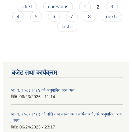
Pages
वार्षिक बजेटको अनुमानित आय - व्यय
« first
‹ previous
1
2
3
4
5
6
7
8
next ›
last »
बजेट तथा कार्यक्रम
आ. व. २०८३।०८४ को अनुमानित आय व्यय
मिति:
06/23/2026 - 11:14
आ. व. २०८२।०८३ को नीति तथा कार्यक्रम र वार्षिक बजेटको अनुमानित आय
- व्यय
मिति:
06/24/2025 - 23:17