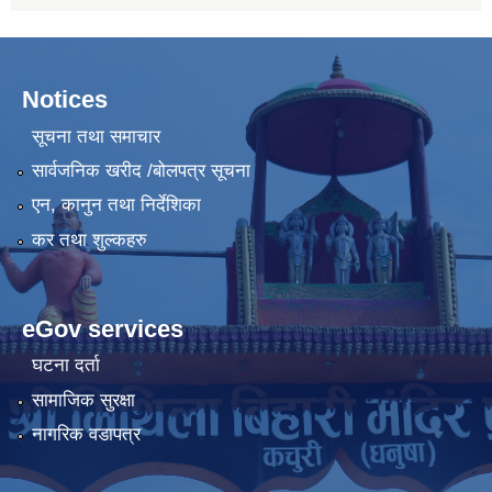
Notices
सूचना तथा समाचार
सार्वजनिक खरीद /बोलपत्र सूचना
एन, कानुन तथा निर्देशिका
कर तथा शुल्कहरु
eGov services
घटना दर्ता
सामाजिक सुरक्षा
नागरिक वडापत्र