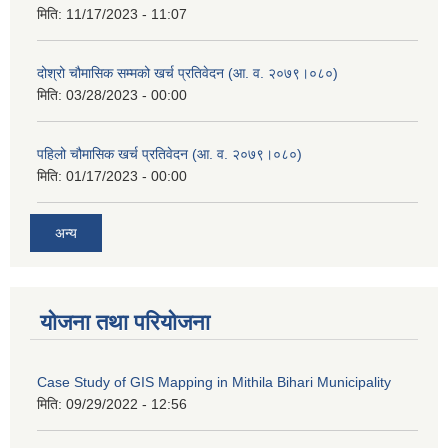
मिति:
11/17/2023 - 11:07
दोश्रो चौमासिक सम्मको खर्च प्रतिवेदन (आ. व. २०७९।०८०)
मिति:
03/28/2023 - 00:00
पहिलो चौमासिक खर्च प्रतिवेदन (आ. व. २०७९।०८०)
मिति:
01/17/2023 - 00:00
अन्य
योजना तथा परियोजना
Case Study of GIS Mapping in Mithila Bihari Municipality
मिति:
09/29/2022 - 12:56