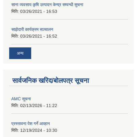
साना व्यवसाय कृषि उत्पादन केन्द्र सम्वन्धी सुचना
मिति:
03/26/2021 - 16:53
साझेदारी कार्यक्रम सञ्चालन
मिति:
03/26/2021 - 16:52
अन्य
सार्वजनिक खरिद/बोलपत्र सूचना
AMC सूचना
मिति:
02/13/2026 - 11:22
प्रस्तावना पेश गर्ने आव्हान
मिति:
12/19/2024 - 10:30