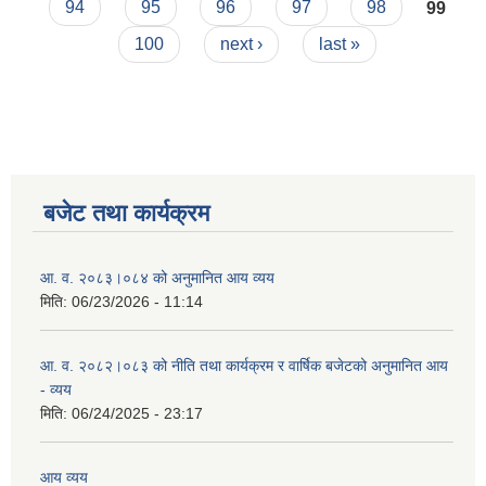
94
95
96
97
98
99
100
next ›
last »
बजेट तथा कार्यक्रम
आ. व. २०८३।०८४ को अनुमानित आय व्यय
मिति:
06/23/2026 - 11:14
आ. व. २०८२।०८३ को नीति तथा कार्यक्रम र वार्षिक बजेटको अनुमानित आय
- व्यय
मिति:
06/24/2025 - 23:17
आय व्यय