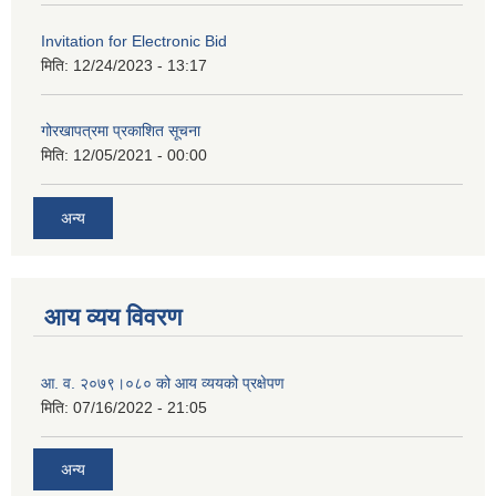
Invitation for Electronic Bid
मिति:
12/24/2023 - 13:17
गोरखापत्रमा प्रकाशित सूचना
मिति:
12/05/2021 - 00:00
अन्य
आय व्यय विवरण
आ. व. २०७९।०८० को आय व्ययको प्रक्षेपण
मिति:
07/16/2022 - 21:05
अन्य