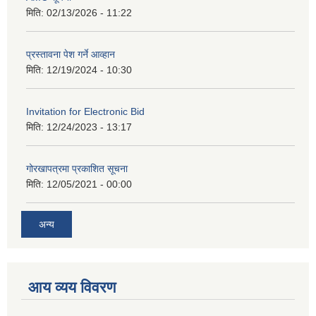
मिति:
02/13/2026 - 11:22
प्रस्तावना पेश गर्ने आव्हान
मिति:
12/19/2024 - 10:30
Invitation for Electronic Bid
मिति:
12/24/2023 - 13:17
गोरखापत्रमा प्रकाशित सूचना
मिति:
12/05/2021 - 00:00
अन्य
आय व्यय विवरण