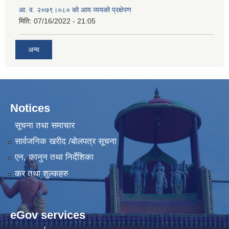
आ. व. २०७९।०८० को आय व्ययको प्रक्षेपण
मिति:
07/16/2022 - 21:05
अन्य
Notices
सूचना तथा समाचार
सार्वजनिक खरीद /बोलपत्र सूचना
एन, कानुन तथा निर्देशिका
कर तथा शुल्कहरु
eGov services