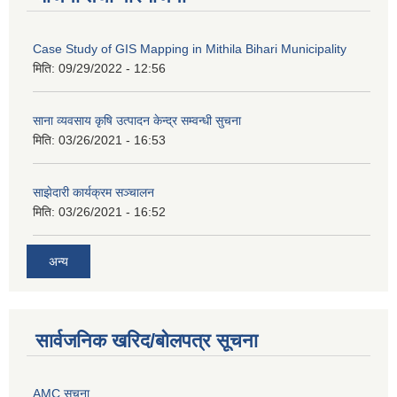
Case Study of GIS Mapping in Mithila Bihari Municipality
मिति:
09/29/2022 - 12:56
साना व्यवसाय कृषि उत्पादन केन्द्र सम्वन्धी सुचना
मिति:
03/26/2021 - 16:53
साझेदारी कार्यक्रम सञ्चालन
मिति:
03/26/2021 - 16:52
अन्य
सार्वजनिक खरिद/बोलपत्र सूचना
AMC सूचना