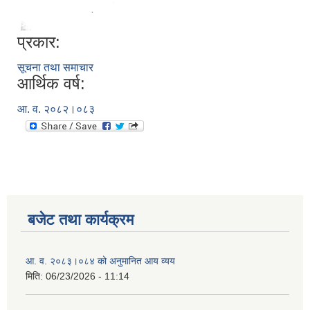
प्रकार:
सूचना तथा समाचार
आर्थिक वर्ष:
आ. व. २०८२।०८३
बजेट तथा कार्यक्रम
आ. व. २०८३।०८४ को अनुमानित आय व्यय
मिति:
06/23/2026 - 11:14