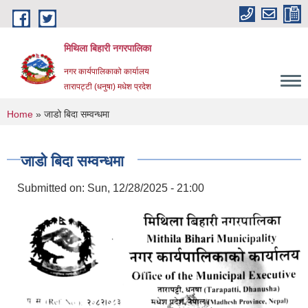
Skip to main content
मिथिला बिहारी नगरपालिका
नगर कार्यपालिकाको कार्यालय
तारापट्टी (धनुषा) मधेश प्रदेश
You are here
Home
» जाडो बिदा सम्वन्धमा
जाडो बिदा सम्वन्धमा
Submitted on:
Sun, 12/28/2025 - 21:00