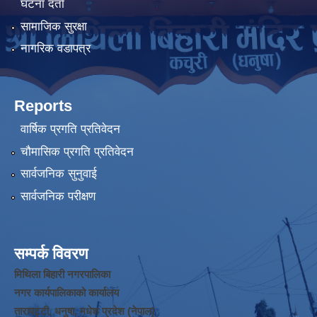
घटना दर्ता
सामाजिक सुरक्षा
नागरिक वडापत्र
Reports
वार्षिक प्रगति प्रतिवेदन
चौमासिक प्रगति प्रतिवेदन
सार्वजनिक सुनुवाई
सार्वजनिक परीक्षण
सम्पर्क विवरण
मिथिला बिहारी नगरपालिका
नगर कार्यपालिकाको कार्यालय
तारापट्टी, धनुषा, मधेश प्रदेश (नेपाल)