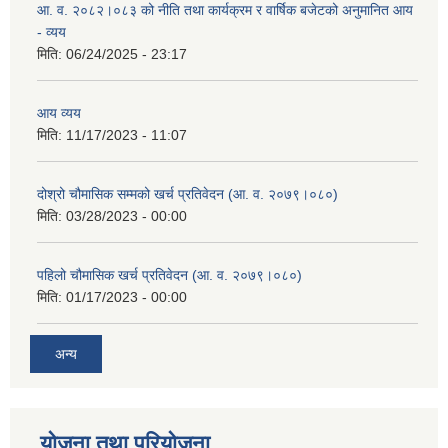
आ. व. २०८२।०८३ को नीति तथा कार्यक्रम र वार्षिक बजेटको अनुमानित आय
- व्यय
मिति:
06/24/2025 - 23:17
आय व्यय
मिति:
11/17/2023 - 11:07
दोश्रो चौमासिक सम्मको खर्च प्रतिवेदन (आ. व. २०७९।०८०)
मिति:
03/28/2023 - 00:00
पहिलो चौमासिक खर्च प्रतिवेदन (आ. व. २०७९।०८०)
मिति:
01/17/2023 - 00:00
अन्य
योजना तथा परियोजना