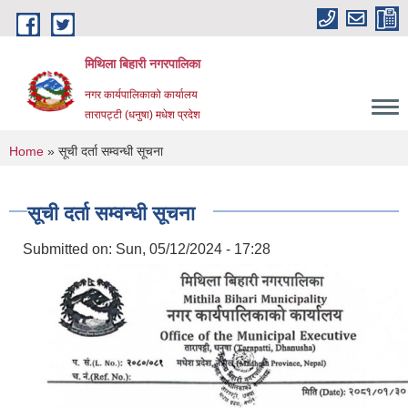
Skip to main content
मिथिला बिहारी नगरपालिका
नगर कार्यपालिकाको कार्यालय
तारापट्टी (धनुषा) मधेश प्रदेश
You are here
Home
» सूची दर्ता सम्वन्धी सूचना
सूची दर्ता सम्वन्धी सूचना
Submitted on:
Sun, 05/12/2024 - 17:28