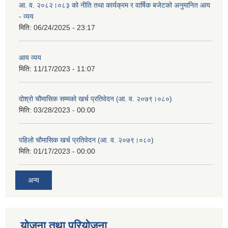
आ. व. २०८२।०८३ को नीति तथा कार्यक्रम र वार्षिक बजेटको अनुमानित आय
- व्यय
मिति:
06/24/2025 - 23:17
आय व्यय
मिति:
11/17/2023 - 11:07
दोश्रो चौमासिक सम्मको खर्च प्रतिवेदन (आ. व. २०७९।०८०)
मिति:
03/28/2023 - 00:00
पहिलो चौमासिक खर्च प्रतिवेदन (आ. व. २०७९।०८०)
मिति:
01/17/2023 - 00:00
अन्य
योजना तथा परियोजना