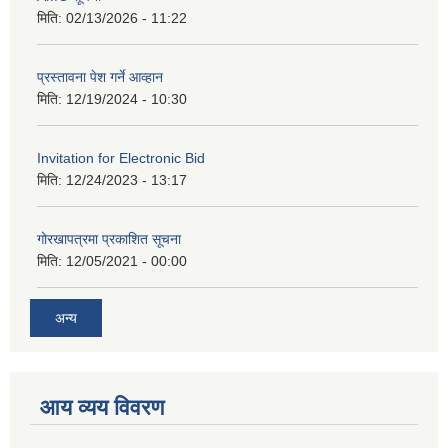
मिति:
02/13/2026 - 11:22
प्रस्तावना पेश गर्ने आव्हान
मिति:
12/19/2024 - 10:30
Invitation for Electronic Bid
मिति:
12/24/2023 - 13:17
गोरखापत्रमा प्रकाशित सूचना
मिति:
12/05/2021 - 00:00
अन्य
आय व्यय विवरण