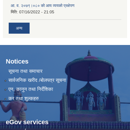
आ. व. २०७९।०८० को आय व्ययको प्रक्षेपण
मिति:
07/16/2022 - 21:05
अन्य
Notices
सूचना तथा समाचार
सार्वजनिक खरीद /बोलपत्र सूचना
एन, कानुन तथा निर्देशिका
कर तथा शुल्कहरु
eGov services