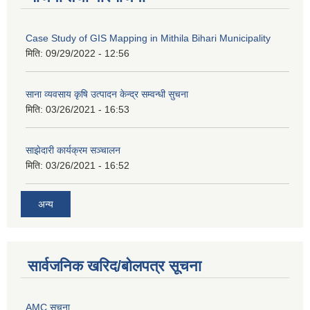
Case Study of GIS Mapping in Mithila Bihari Municipality
मिति:
09/29/2022 - 12:56
साना व्यवसाय कृषि उत्पादन केन्द्र सम्वन्धी सुचना
मिति:
03/26/2021 - 16:53
साझेदारी कार्यक्रम सञ्चालन
मिति:
03/26/2021 - 16:52
अन्य
सार्वजनिक खरिद/बोलपत्र सूचना
AMC सूचना