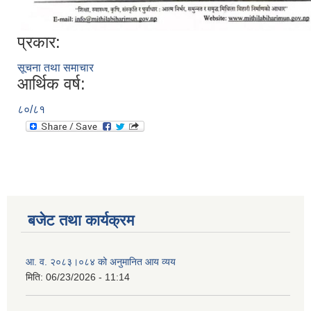
प्रकार:
सूचना तथा समाचार
आर्थिक वर्ष:
८०/८१
बजेट तथा कार्यक्रम
आ. व. २०८३।०८४ को अनुमानित आय व्यय
मिति:
06/23/2026 - 11:14