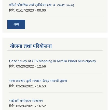
पहिलो चौमासिक खर्च प्रतिवेदन (आ. व. २०७९।०८०)
मिति:
01/17/2023 - 00:00
अन्य
योजना तथा परियोजना
Case Study of GIS Mapping in Mithila Bihari Municipality
मिति:
09/29/2022 - 12:56
साना व्यवसाय कृषि उत्पादन केन्द्र सम्वन्धी सुचना
मिति:
03/26/2021 - 16:53
साझेदारी कार्यक्रम सञ्चालन
मिति:
03/26/2021 - 16:52