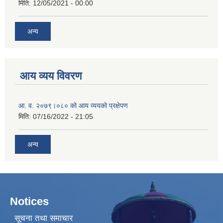
मिति:
12/05/2021 - 00:00
अन्य
आय व्यय विवरण
आ. व. २०७९।०८० को आय व्ययको प्रक्षेपण
मिति:
07/16/2022 - 21:05
अन्य
Notices
सूचना तथा समाचार