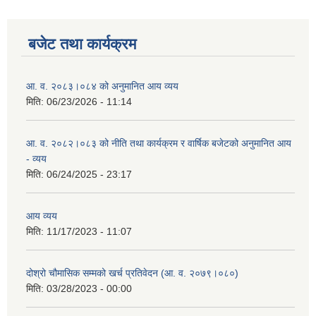
बजेट तथा कार्यक्रम
आ. व. २०८३।०८४ को अनुमानित आय व्यय
मिति:
06/23/2026 - 11:14
आ. व. २०८२।०८३ को नीति तथा कार्यक्रम र वार्षिक बजेटको अनुमानित आय
- व्यय
मिति:
06/24/2025 - 23:17
आय व्यय
मिति:
11/17/2023 - 11:07
दोश्रो चौमासिक सम्मको खर्च प्रतिवेदन (आ. व. २०७९।०८०)
मिति:
03/28/2023 - 00:00