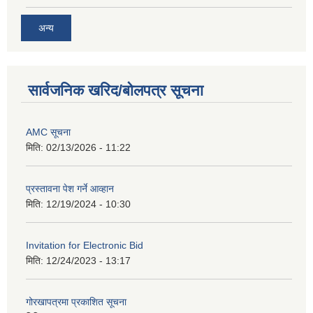
अन्य
सार्वजनिक खरिद/बोलपत्र सूचना
AMC सूचना
मिति:
02/13/2026 - 11:22
प्रस्तावना पेश गर्ने आव्हान
मिति:
12/19/2024 - 10:30
Invitation for Electronic Bid
मिति:
12/24/2023 - 13:17
गोरखापत्रमा प्रकाशित सूचना