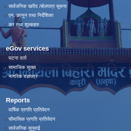
सार्वजनिक खरीद /बोलपत्र सूचना
एन, कानुन तथा निर्देशिका
कर तथा शुल्कहरु
eGov services
घटना दर्ता
सामाजिक सुरक्षा
नागरिक वडापत्र
Reports
वार्षिक प्रगति प्रतिवेदन
चौमासिक प्रगति प्रतिवेदन
सार्वजनिक सुनुवाई