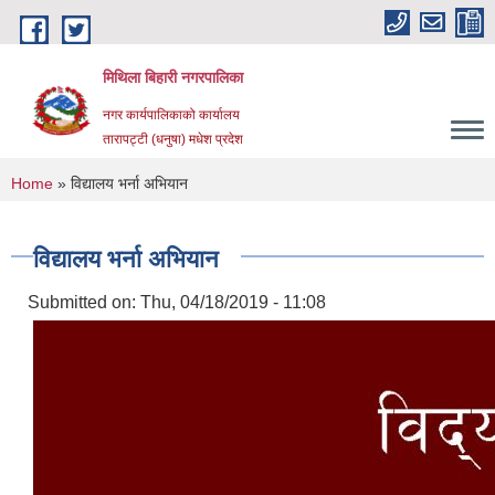
Skip to main content
मिथिला बिहारी नगरपालिका
नगर कार्यपालिकाको कार्यालय
तारापट्टी (धनुषा) मधेश प्रदेश
You are here
Home
» विद्यालय भर्ना अभियान
विद्यालय भर्ना अभियान
Submitted on:
Thu, 04/18/2019 - 11:08