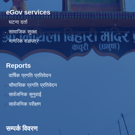
eGov services
घटना दर्ता
सामाजिक सुरक्षा
नागरिक वडापत्र
Reports
वार्षिक प्रगति प्रतिवेदन
चौमासिक प्रगति प्रतिवेदन
सार्वजनिक सुनुवाई
सार्वजनिक परीक्षण
सम्पर्क विवरण