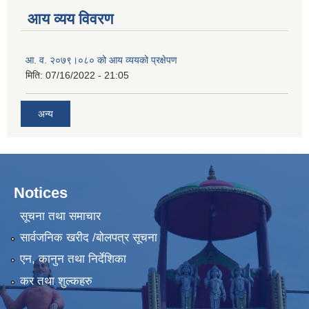
आय व्यय विवरण
आ. व. २०७९।०८० को आय व्ययको प्रक्षेपण
मिति:
07/16/2022 - 21:05
अन्य
Notices
सूचना तथा समाचार
सार्वजनिक खरीद /बोलपत्र सूचना
एन, कानुन तथा निर्देशिका
कर तथा शुल्कहरु