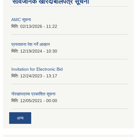
सार्वजनिक खरिद/बोलपत्र सूचना
AMC सूचना
मिति:
02/13/2026 - 11:22
प्रस्तावना पेश गर्ने आव्हान
मिति:
12/19/2024 - 10:30
Invitation for Electronic Bid
मिति:
12/24/2023 - 13:17
गोरखापत्रमा प्रकाशित सूचना
मिति:
12/05/2021 - 00:00
अन्य