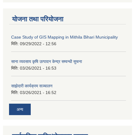
योजना तथा परियोजना
Case Study of GIS Mapping in Mithila Bihari Municipality
मिति:
09/29/2022 - 12:56
साना व्यवसाय कृषि उत्पादन केन्द्र सम्वन्धी सुचना
मिति:
03/26/2021 - 16:53
साझेदारी कार्यक्रम सञ्चालन
मिति:
03/26/2021 - 16:52
अन्य