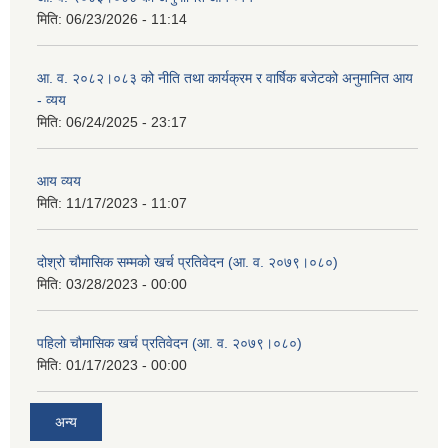
मिति:
06/23/2026 - 11:14
आ. व. २०८२।०८३ को नीति तथा कार्यक्रम र वार्षिक बजेटको अनुमानित आय
- व्यय
मिति:
06/24/2025 - 23:17
आय व्यय
मिति:
11/17/2023 - 11:07
दोश्रो चौमासिक सम्मको खर्च प्रतिवेदन (आ. व. २०७९।०८०)
मिति:
03/28/2023 - 00:00
पहिलो चौमासिक खर्च प्रतिवेदन (आ. व. २०७९।०८०)
मिति:
01/17/2023 - 00:00
अन्य