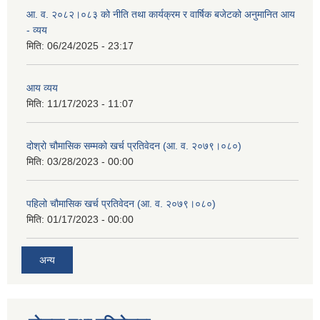
आ. व. २०८२।०८३ को नीति तथा कार्यक्रम र वार्षिक बजेटको अनुमानित आय
- व्यय
मिति:
06/24/2025 - 23:17
आय व्यय
मिति:
11/17/2023 - 11:07
दोश्रो चौमासिक सम्मको खर्च प्रतिवेदन (आ. व. २०७९।०८०)
मिति:
03/28/2023 - 00:00
पहिलो चौमासिक खर्च प्रतिवेदन (आ. व. २०७९।०८०)
मिति:
01/17/2023 - 00:00
अन्य