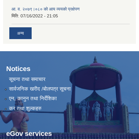
आ. व. २०७९।०८० को आय व्ययको प्रक्षेपण
मिति:
07/16/2022 - 21:05
अन्य
Notices
सूचना तथा समाचार
सार्वजनिक खरीद /बोलपत्र सूचना
एन, कानुन तथा निर्देशिका
कर तथा शुल्कहरु
eGov services