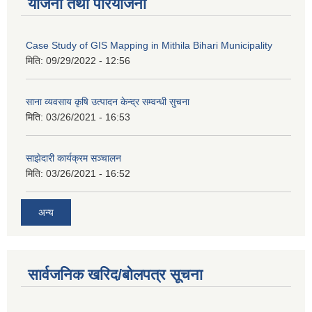
योजना तथा परियोजना
Case Study of GIS Mapping in Mithila Bihari Municipality
मिति:
09/29/2022 - 12:56
साना व्यवसाय कृषि उत्पादन केन्द्र सम्वन्धी सुचना
मिति:
03/26/2021 - 16:53
साझेदारी कार्यक्रम सञ्चालन
मिति:
03/26/2021 - 16:52
अन्य
सार्वजनिक खरिद/बोलपत्र सूचना