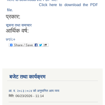
Click here to download the PDF
file.
प्रकार:
सूचना तथा समाचार
आर्थिक वर्ष:
७९/८०
बजेट तथा कार्यक्रम
आ. व. २०८३।०८४ को अनुमानित आय व्यय
मिति:
06/23/2026 - 11:14