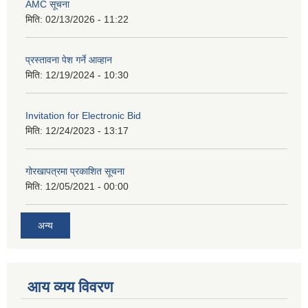
AMC सूचना
मिति:
02/13/2026 - 11:22
प्रस्तावना पेश गर्ने आव्हान
मिति:
12/19/2024 - 10:30
Invitation for Electronic Bid
मिति:
12/24/2023 - 13:17
गोरखापत्रमा प्रकाशित सूचना
मिति:
12/05/2021 - 00:00
अन्य
आय व्यय विवरण