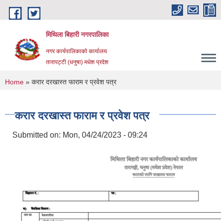
Skip to main content
मिथिला बिहारी नगरपालिका
नगर कार्यपालिकाको कार्यालय
तारापट्टी (धनुषा) मधेश प्रदेश
You are here
Home
» करार दरखास्त फाराम र प्रवेश पत्र
करार दरखास्त फाराम र प्रवेश पत्र
Submitted on:
Mon, 04/24/2023 - 09:24