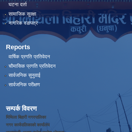
घटना दर्ता
सामाजिक सुरक्षा
नागरिक वडापत्र
Reports
वार्षिक प्रगति प्रतिवेदन
चौमासिक प्रगति प्रतिवेदन
सार्वजनिक सुनुवाई
सार्वजनिक परीक्षण
सम्पर्क विवरण
मिथिला बिहारी नगरपालिका
नगर कार्यपालिकाको कार्यालय