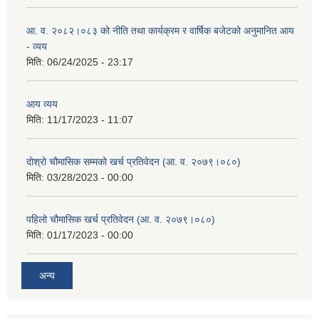
आ. व. २०८२।०८३ को नीति तथा कार्यक्रम र वार्षिक बजेटको अनुमानित आय
- व्यय
मिति:
06/24/2025 - 23:17
आय व्यय
मिति:
11/17/2023 - 11:07
दोश्रो चौमासिक सम्मको खर्च प्रतिवेदन (आ. व. २०७९।०८०)
मिति:
03/28/2023 - 00:00
पहिलो चौमासिक खर्च प्रतिवेदन (आ. व. २०७९।०८०)
मिति:
01/17/2023 - 00:00
अन्य