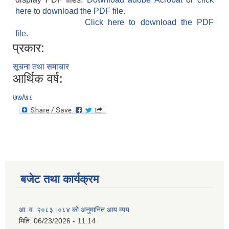
here to download the PDF file.
Click here to download the PDF
file.
प्रकार:
सूचना तथा समाचार
आर्थिक वर्ष:
७७/७८
बजेट तथा कार्यक्रम
आ. व. २०८३।०८४ को अनुमानित आय व्यय
मिति:
06/23/2026 - 11:14