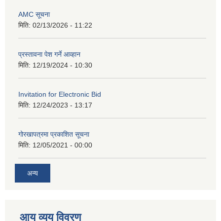
AMC सूचना
मिति:
02/13/2026 - 11:22
प्रस्तावना पेश गर्ने आव्हान
मिति:
12/19/2024 - 10:30
Invitation for Electronic Bid
मिति:
12/24/2023 - 13:17
गोरखापत्रमा प्रकाशित सूचना
मिति:
12/05/2021 - 00:00
अन्य
आय व्यय विवरण