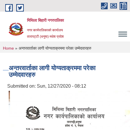
Skip to main content
मिथिला बिहारी नगरपालिका
नगर कार्यपालिकाको कार्यालय
तारापट्टी (धनुषा) मधेश प्रदेश
You are here
Home
» अन्तरवार्ताका लागी योग्यताक्रममा परेका उम्मेदवारहरु
अन्तरवार्ताका लागी योग्यताक्रममा परेका
उम्मेदवारहरु
Submitted on:
Sun, 12/27/2020 - 08:12