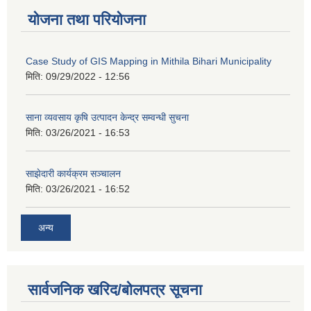
योजना तथा परियोजना
Case Study of GIS Mapping in Mithila Bihari Municipality
मिति:
09/29/2022 - 12:56
साना व्यवसाय कृषि उत्पादन केन्द्र सम्वन्धी सुचना
मिति:
03/26/2021 - 16:53
साझेदारी कार्यक्रम सञ्चालन
मिति:
03/26/2021 - 16:52
अन्य
सार्वजनिक खरिद/बोलपत्र सूचना