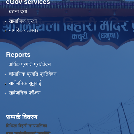
eGov services
घटना दर्ता
सामाजिक सुरक्षा
नागरिक वडापत्र
Reports
वार्षिक प्रगति प्रतिवेदन
चौमासिक प्रगति प्रतिवेदन
सार्वजनिक सुनुवाई
सार्वजनिक परीक्षण
सम्पर्क विवरण
मिथिला बिहारी नगरपालिका
नगर कार्यपालिकाको कार्यालय