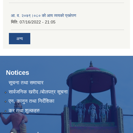
आ. व. २०७९।०८० को आय व्ययको प्रक्षेपण
मिति:
07/16/2022 - 21:05
अन्य
Notices
सूचना तथा समाचार
सार्वजनिक खरीद /बोलपत्र सूचना
एन, कानुन तथा निर्देशिका
कर तथा शुल्कहरु