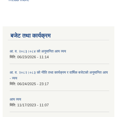
बजेट तथा कार्यक्रम
आ. व. २०८३।०८४ को अनुमानित आय व्यय
मिति:
06/23/2026 - 11:14
आ. व. २०८२।०८३ को नीति तथा कार्यक्रम र वार्षिक बजेटको अनुमानित आय
- व्यय
मिति:
06/24/2025 - 23:17
आय व्यय
मिति:
11/17/2023 - 11:07