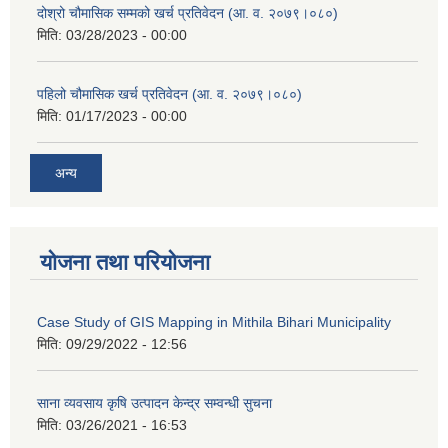
दोश्रो चौमासिक सम्मको खर्च प्रतिवेदन (आ. व. २०७९।०८०)
मिति:
03/28/2023 - 00:00
पहिलो चौमासिक खर्च प्रतिवेदन (आ. व. २०७९।०८०)
मिति:
01/17/2023 - 00:00
अन्य
योजना तथा परियोजना
Case Study of GIS Mapping in Mithila Bihari Municipality
मिति:
09/29/2022 - 12:56
साना व्यवसाय कृषि उत्पादन केन्द्र सम्वन्धी सुचना
मिति:
03/26/2021 - 16:53