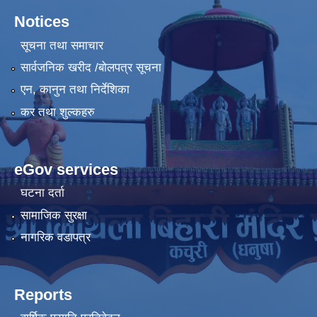
Notices
सूचना तथा समाचार
सार्वजनिक खरीद /बोलपत्र सूचना
एन, कानुन तथा निर्देशिका
कर तथा शुल्कहरु
eGov services
घटना दर्ता
सामाजिक सुरक्षा
नागरिक वडापत्र
Reports