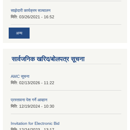
साझेदारी कार्यक्रम सञ्चालन
मिति:
03/26/2021 - 16:52
अन्य
सार्वजनिक खरिद/बोलपत्र सूचना
AMC सूचना
मिति:
02/13/2026 - 11:22
प्रस्तावना पेश गर्ने आव्हान
मिति:
12/19/2024 - 10:30
Invitation for Electronic Bid
मिति:
12/24/2023 - 13:17