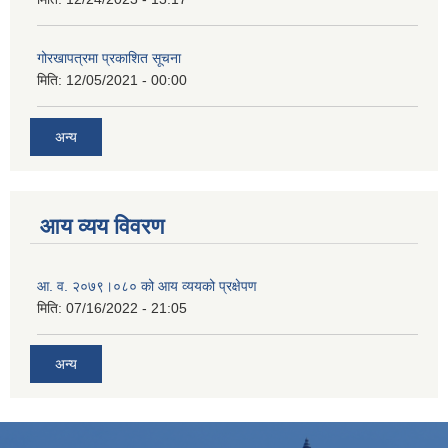
गोरखापत्रमा प्रकाशित सूचना
मिति:
12/05/2021 - 00:00
अन्य
आय व्यय विवरण
आ. व. २०७९।०८० को आय व्ययको प्रक्षेपण
मिति:
07/16/2022 - 21:05
अन्य