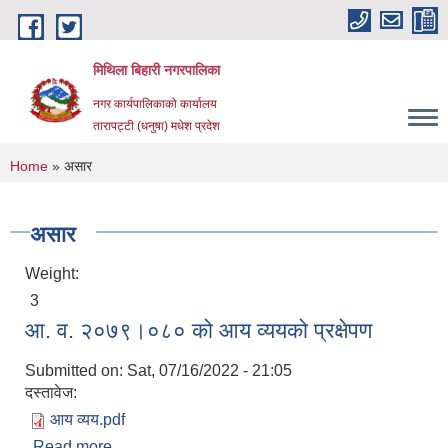
Skip to main content
मिथिला बिहारी नगरपालिका
नगर कार्यपालिकाको कार्यालय
तारापट्टी (धनुषा) मधेश प्रदेश
You are here
Home
» असार
असार
Weight:
3
आ. व. २०७९।०८० को आय व्ययको प्रक्षेपण
Submitted on:
Sat, 07/16/2022 - 21:05
दस्तावेज:
आय व्यय.pdf
Read more
about आ. व. २०७९।०८० को आय व्ययको प्रक्षेपण