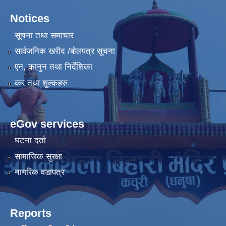
Notices
सूचना तथा समाचार
सार्वजनिक खरीद /बोलपत्र सूचना
एन, कानुन तथा निर्देशिका
कर तथा शुल्कहरु
eGov services
घटना दर्ता
सामाजिक सुरक्षा
नागरिक वडापत्र
Reports