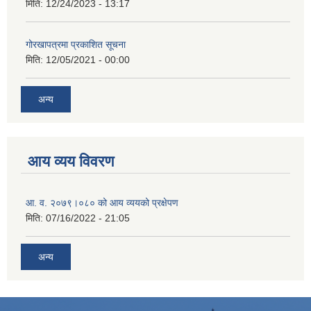
मिति:
12/24/2023 - 13:17
गोरखापत्रमा प्रकाशित सूचना
मिति:
12/05/2021 - 00:00
अन्य
आय व्यय विवरण
आ. व. २०७९।०८० को आय व्ययको प्रक्षेपण
मिति:
07/16/2022 - 21:05
अन्य