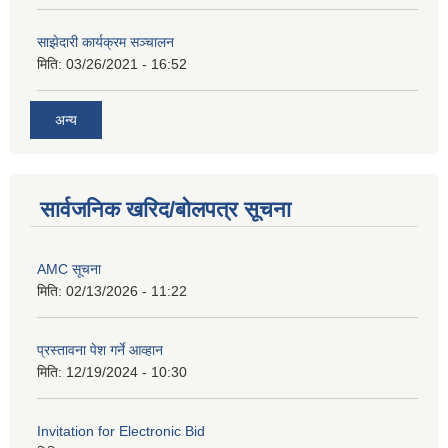
साझेदारी कार्यक्रम सञ्चालन
मिति:
03/26/2021 - 16:52
अन्य
सार्वजनिक खरिद/बोलपत्र सूचना
AMC सूचना
मिति:
02/13/2026 - 11:22
प्रस्तावना पेश गर्ने आव्हान
मिति:
12/19/2024 - 10:30
Invitation for Electronic Bid