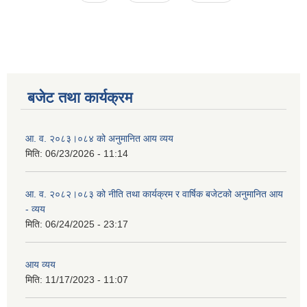
बजेट तथा कार्यक्रम
आ. व. २०८३।०८४ को अनुमानित आय व्यय
मिति:
06/23/2026 - 11:14
आ. व. २०८२।०८३ को नीति तथा कार्यक्रम र वार्षिक बजेटको अनुमानित आय
- व्यय
मिति:
06/24/2025 - 23:17
आय व्यय
मिति:
11/17/2023 - 11:07