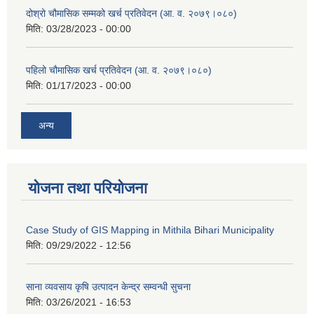
दोश्रो चौमासिक सम्मको खर्च प्रतिवेदन (आ. व. २०७९।०८०)
मिति:
03/28/2023 - 00:00
पहिलो चौमासिक खर्च प्रतिवेदन (आ. व. २०७९।०८०)
मिति:
01/17/2023 - 00:00
अन्य
योजना तथा परियोजना
Case Study of GIS Mapping in Mithila Bihari Municipality
मिति:
09/29/2022 - 12:56
साना व्यवसाय कृषि उत्पादन केन्द्र सम्वन्धी सुचना
मिति:
03/26/2021 - 16:53