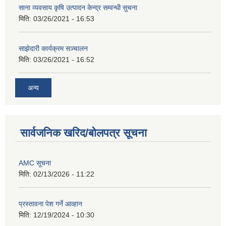
साना व्यवसाय कृषि उत्पादन केन्द्र सम्वन्धी सुचना
मिति:
03/26/2021 - 16:53
साझेदारी कार्यक्रम सञ्चालन
मिति:
03/26/2021 - 16:52
अन्य
सार्वजनिक खरिद/बोलपत्र सूचना
AMC सूचना
मिति:
02/13/2026 - 11:22
प्रस्तावना पेश गर्ने आव्हान
मिति:
12/19/2024 - 10:30