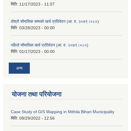
मिति:
11/17/2023 - 11:07
दोश्रो चौमासिक सम्मको खर्च प्रतिवेदन (आ. व. २०७९।०८०)
मिति:
03/28/2023 - 00:00
पहिलो चौमासिक खर्च प्रतिवेदन (आ. व. २०७९।०८०)
मिति:
01/17/2023 - 00:00
अन्य
योजना तथा परियोजना
Case Study of GIS Mapping in Mithila Bihari Municipality
मिति:
09/29/2022 - 12:56