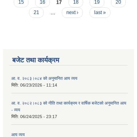
15
16
17
18
19
20
21
…
next ›
last »
बजेट तथा कार्यक्रम
आ. व. २०८३।०८४ को अनुमानित आय व्यय
मिति:
06/23/2026 - 11:14
आ. व. २०८२।०८३ को नीति तथा कार्यक्रम र वार्षिक बजेटको अनुमानित आय
- व्यय
मिति:
06/24/2025 - 23:17
आय व्यय