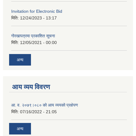
Invitation for Electronic Bid
मिति:
12/24/2023 - 13:17
गोरखापत्रमा प्रकाशित सूचना
मिति:
12/05/2021 - 00:00
अन्य
आय व्यय विवरण
आ. व. २०७९।०८० को आय व्ययको प्रक्षेपण
मिति:
07/16/2022 - 21:05
अन्य