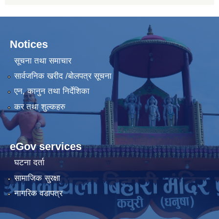
Notices
सूचना तथा समाचार
सार्वजनिक खरीद /बोलपत्र सूचना
एन, कानुन तथा निर्देशिका
कर तथा शुल्कहरु
eGov services
घटना दर्ता
सामाजिक सुरक्षा
नागरिक वडापत्र